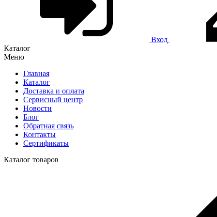
Вход
Каталог
Меню
Главная
Каталог
Доставка и оплата
Сервисный центр
Новости
Блог
Обратная связь
Контакты
Сертификаты
Каталог товаров