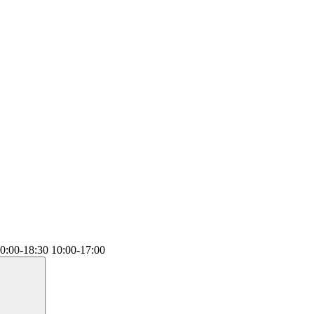
0:00-18:30
10:00-17:00