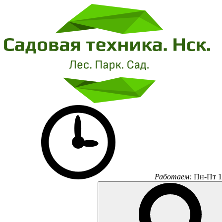
Работаем:
Пн-Пт 1