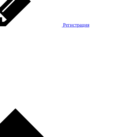
Регистрация