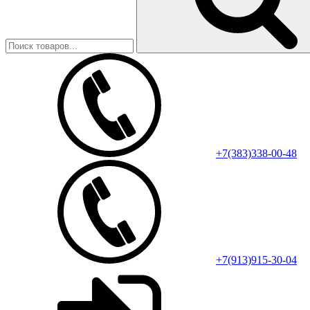
+7(383)338-00-48
+7(913)915-30-04