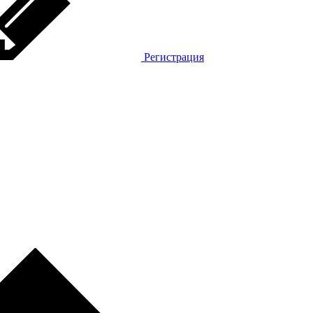
Регистрация