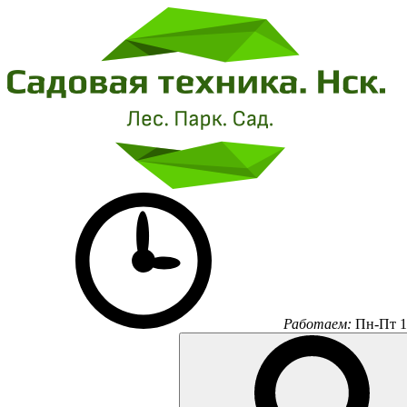
Работаем:
Пн-Пт 1