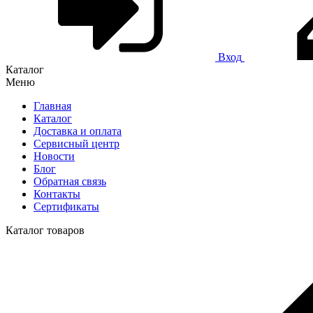
Вход
Каталог
Меню
Главная
Каталог
Доставка и оплата
Сервисный центр
Новости
Блог
Обратная связь
Контакты
Сертификаты
Каталог товаров