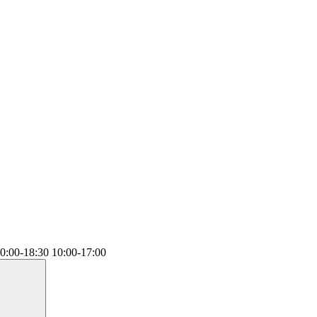
0:00-18:30
10:00-17:00