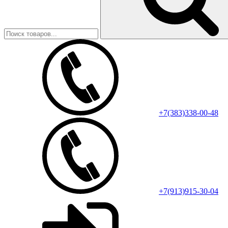
+7(383)338-00-48
+7(913)915-30-04