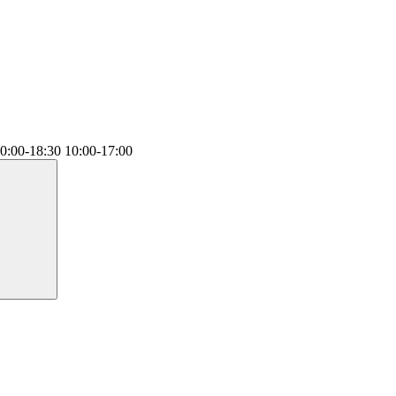
0:00-18:30
10:00-17:00