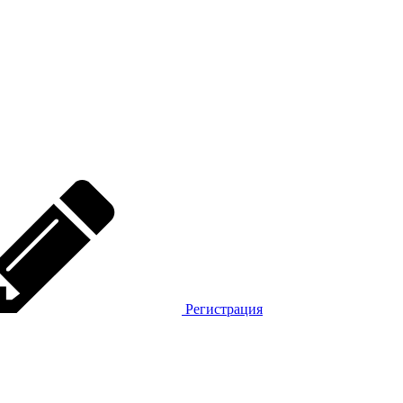
Регистрация