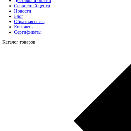
Доставка и оплата
Сервисный центр
Новости
Блог
Обратная связь
Контакты
Сертификаты
Каталог товаров