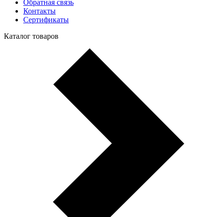
Обратная связь
Контакты
Сертификаты
Каталог товаров