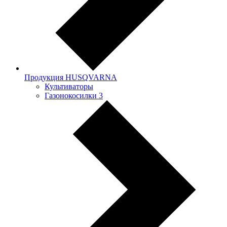
Продукция HUSQVARNA
Культиваторы
Газонокосилки
3