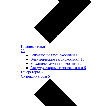
Газонокосилки
23
Бензиновые газонокосилки
10
Электрические газонокосилки
10
Механические газонокосилки
2
Аккумуляторные газонокосилки
6
Генераторы
5
Скарификаторы
5