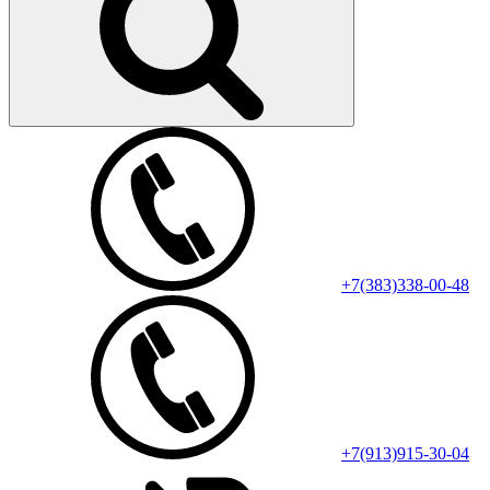
+7(383)338-00-48
+7(913)915-30-04