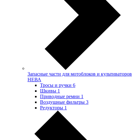
Запасные части для мотоблоков и культиваторов
НЕВА
Тросы и ручки
6
Шкивы
1
Приводные ремни
1
Воздушные фильтры
3
Редукторы
1