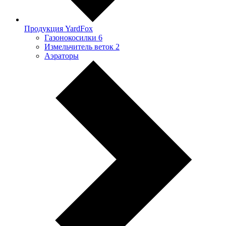
Продукция YardFox
Газонокосилки
6
Измельчитель веток
2
Аэраторы