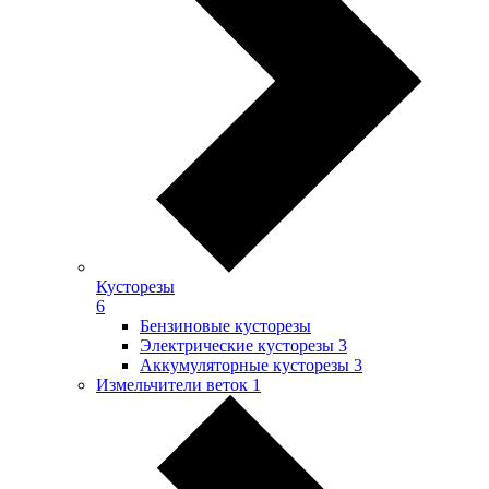
Кусторезы
6
Бензиновые кусторезы
Электрические кусторезы
3
Аккумуляторные кусторезы
3
Измельчители веток
1