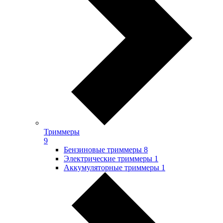
Триммеры
9
Бензиновые триммеры
8
Электрические триммеры
1
Аккумуляторные триммеры
1