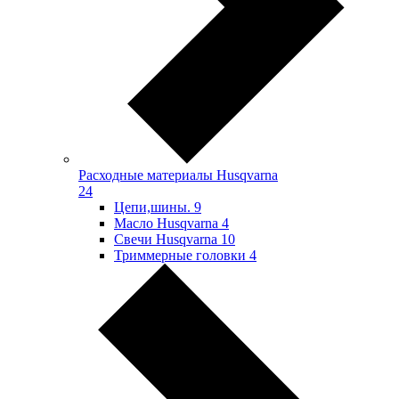
Расходные материалы Husqvarna
24
Цепи,шины.
9
Масло Husqvarna
4
Свечи Husqvarna
10
Триммерные головки
4