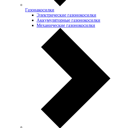
Газонакосилки
Электрические газонокосилки
Аккумуляторные газонокосилки
Механические газонокосилки