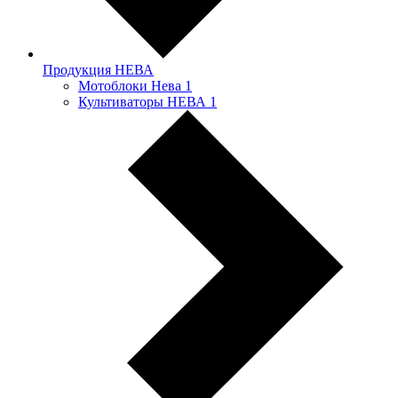
Продукция НЕВА
Мотоблоки Нева
1
Культиваторы НЕВА
1