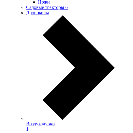
Ножи
Садовые тракторы
6
Дровоколы
Воздуходувки
1