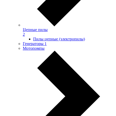
Цепные пилы
2
Пилы цепные (электропилы)
Генераторы
1
Мотопомпы