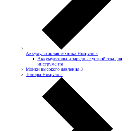
Аккумуляторная техника Husqvarna
Аккумуляторы и зарядные устройства для
инструмента
Мойки высокого давления
3
Топоры Husqvarna