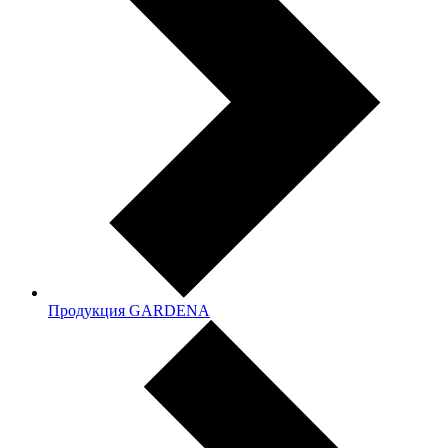
Продукция GARDENA