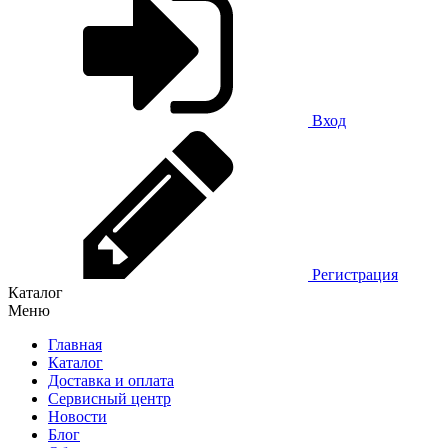
Вход
Регистрация
Каталог
Меню
Главная
Каталог
Доставка и оплата
Сервисный центр
Новости
Блог