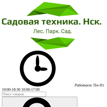
Работаем:
Пн-Пт
10:00-18:30
10:00-17:00