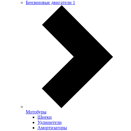
Бензиновые двигатели
1
Мотобуры
Шнеки
Удлинители
Амортизаторы